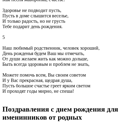
Здоровье не подводит пусть,
Пусть в доме слышится веселье,
И только радость, но не грусть
Тебе подарит день рождения.
5
Наш любимый родственник, человек хороший,
День рожденья будем Ваш мы отмечать,
От души желаем жить как можно дольше,
Быть всегда здоровым и проблем не знать,
Можете помочь всем, Вы своим советом
И у Вас прекрасная, щедрая душа,
Пусть большое счастье греет ярким светом
И проходят годы мирно, не спеша!
Поздравления с днем рождения для
именинников от родных