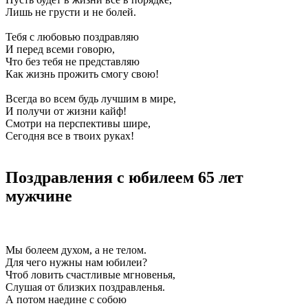
Лишь не грусти и не болей.
Тебя с любовью поздравляю
И перед всеми говорю,
Что без тебя не представляю
Как жизнь прожить смогу свою!
Всегда во всем будь лучшим в мире,
И получи от жизни кайф!
Смотри на перспективы шире,
Сегодня все в твоих руках!
Поздравления с юбилеем 65 лет
мужчине
Мы болеем духом, а не телом.
Для чего нужны нам юбилеи?
Чтоб ловить счастливые мгновенья,
Слушая от близких поздравленья.
А потом наедине с собою