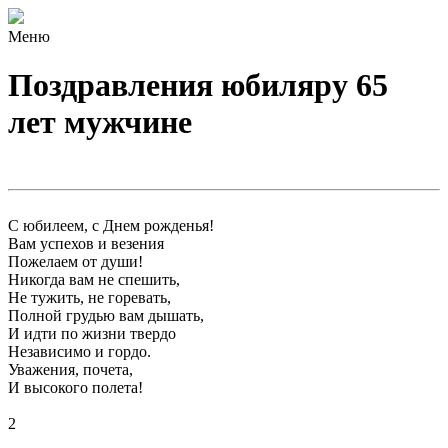
Меню
Поздравления юбиляру 65
лет мужчине
С юбилеем, с Днем рожденья!
Вам успехов и везения
Пожелаем от души!
Никогда вам не спешить,
Не тужить, не горевать,
Полной грудью вам дышать,
И идти по жизни твердо
Независимо и гордо.
Уважения, почета,
И высокого полета!
2