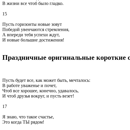
В жизни все чтоб было гладко.
15
Пусть горизонты новые зовут
Победой увенчаются стремления,
А впереди тебя успехи ждут,
И новые большие достижения!
Праздничные оригинальные короткие с
Пусть будет все, как может быть, мечталось:
В работе уваженье и почет,
Чтоб все хорошее, конечно, удавалось,
И чтоб друзья вокруг, и пусть везет!
17
Я знаю, что такое счастье,
Это когда ТЫ рядом!