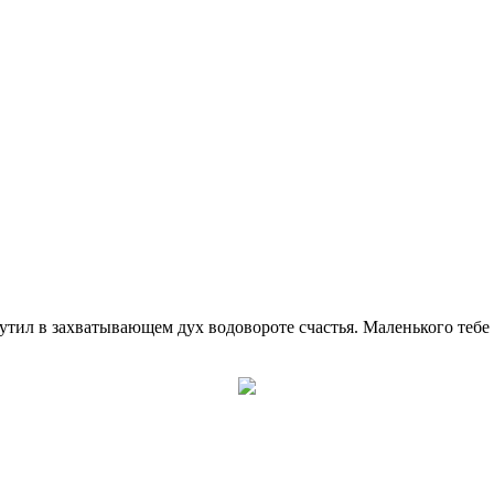
утил в захватывающем дух водовороте счастья. Маленького тебе