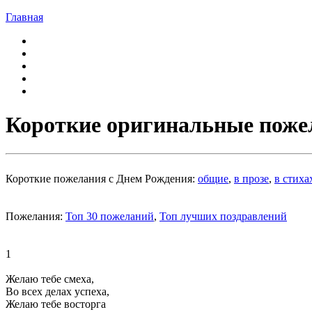
Главная
Короткие оригинальные поже
Короткие пожелания с Днем Рождения:
общие
,
в прозе
,
в стиха
Пожелания:
Топ 30 пожеланий
,
Топ лучших поздравлений
1
Желаю тебе смеха,
Во всех делах успеха,
Желаю тебе восторга