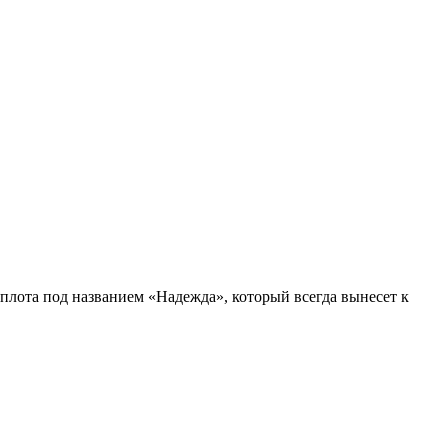
 плота под названием «Надежда», который всегда вынесет к