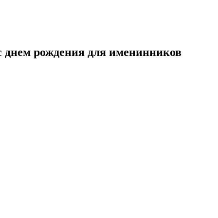
с днем рождения для именинников