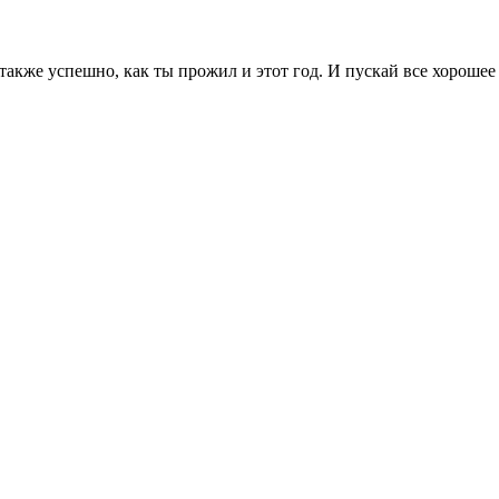
акже успешно, как ты прожил и этот год. И пускай все хорошее и