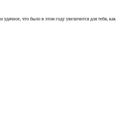
 удачное, что было в этом году увеличится для тебя, как