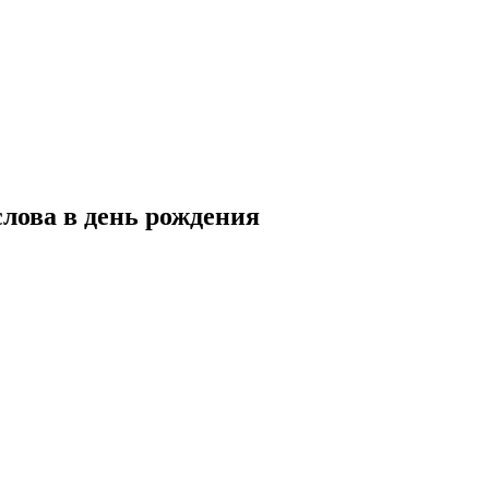
лова в день рождения