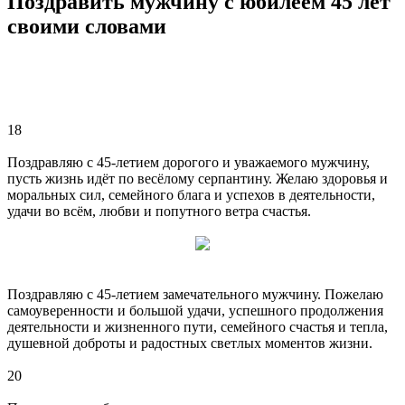
Поздравить мужчину с юбилеем 45 лет
своими словами
18
Поздравляю с 45-летием дорогого и уважаемого мужчину,
пусть жизнь идёт по весёлому серпантину. Желаю здоровья и
моральных сил, семейного блага и успехов в деятельности,
удачи во всём, любви и попутного ветра счастья.
Поздравляю с 45-летием замечательного мужчину. Пожелаю
самоуверенности и большой удачи, успешного продолжения
деятельности и жизненного пути, семейного счастья и тепла,
душевной доброты и радостных светлых моментов жизни.
20