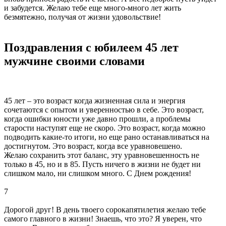
и забудется. Желаю тебе еще много-много лет жить
безмятежно, получая от жизни удовольствие!
Поздравления с юбилеем 45 лет
мужчине своими словами
45 лет – это возраст когда жизненная сила и энергия
сочетаются с опытом и уверенностью в себе. Это возраст,
когда ошибки юности уже давно прошли, а проблемы
старости наступят еще не скоро. Это возраст, когда можно
подводить какие-то итоги, но еще рано останавливаться на
достигнутом. Это возраст, когда все уравновешено.
Желаю сохранить этот баланс, эту уравновешенность не
только в 45, но и в 85. Пусть ничего в жизни не будет ни
слишком мало, ни слишком много. С Днем рождения!
7
Дорогой друг! В день твоего сорокапятилетия желаю тебе
самого главного в жизни! Знаешь, что это? Я уверен, что