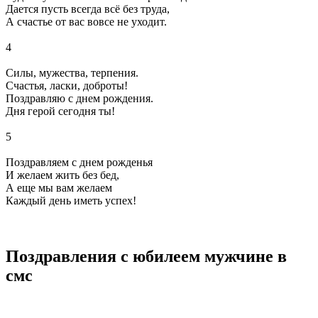
Дается пусть всегда всё без труда,
А счастье от вас вовсе не уходит.
4
Силы, мужества, терпения.
Счастья, ласки, доброты!
Поздравляю с днем рождения.
Дня герой сегодня ты!
5
Поздравляем с днем рожденья
И желаем жить без бед,
А еще мы вам желаем
Каждый день иметь успех!
Поздравления с юбилеем мужчине в
смс